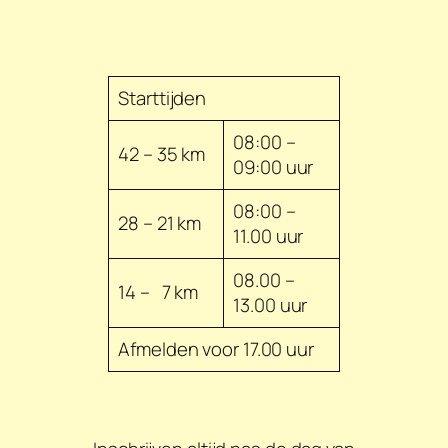
Starttijden
08:00 –
42 – 35 km
09:00 uur
08:00 –
28 – 21 km
11.00 uur
08.00 –
14 – 7 km
13.00 uur
Afmelden voor 17.00 uur