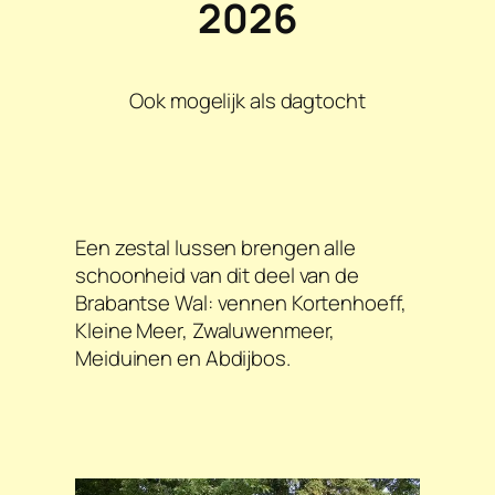
2026
Ook mogelijk als dagtocht
Een zestal lussen brengen alle
schoonheid van dit deel van de
Brabantse Wal: vennen Kortenhoeff,
Kleine Meer, Zwaluwenmeer,
Meiduinen en Abdijbos.