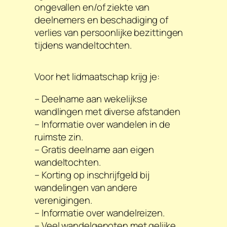
ongevallen en/of ziekte van
deelnemers en beschadiging of
verlies van persoonlijke bezittingen
tijdens wandeltochten.
Voor het lidmaatschap krijg je:
– Deelname aan wekelijkse
wandlingen met diverse afstanden
– Informatie over wandelen in de
ruimste zin.
– Gratis deelname aan eigen
wandeltochten.
– Korting op inschrijfgeld bij
wandelingen van andere
verenigingen.
– Informatie over wandelreizen.
– Veel wandelgenoten met gelijke