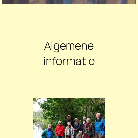
Algemene
informatie