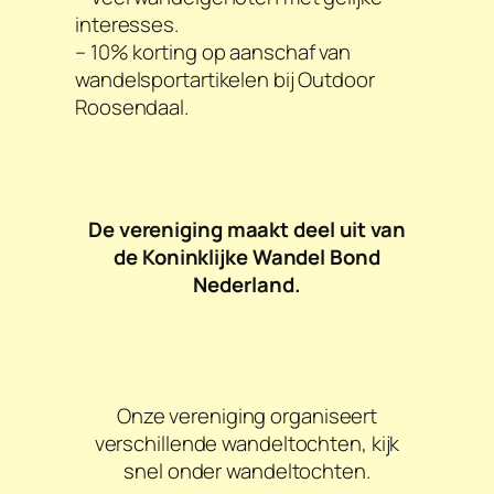
interesses.
– 10% korting op aanschaf van
wandelsportartikelen bij Outdoor
Roosendaal.
De vereniging maakt deel uit van
de Koninklijke Wandel Bond
Nederland.
Onze vereniging organiseert
verschillende wandeltochten, kijk
snel onder wandeltochten.