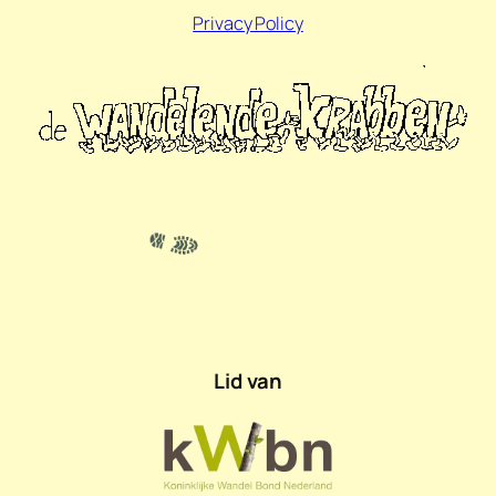
Privacy Policy
Lid van